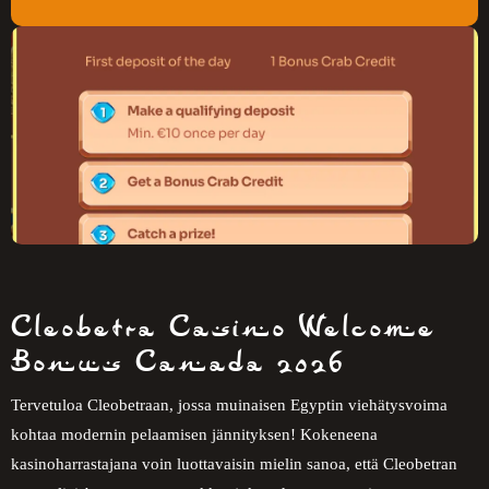
Cleobetra Casino Welcome
Bonus Canada 2026
Tervetuloa Cleobetraan, jossa muinaisen Egyptin viehätysvoima
kohtaa modernin pelaamisen jännityksen! Kokeneena
kasinoharrastajana voin luottavaisin mielin sanoa, että Cleobetran