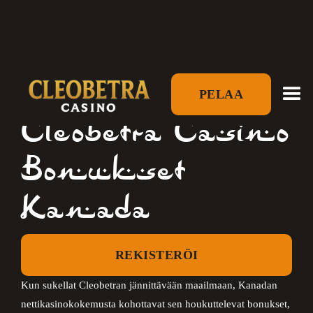
PELAA
Cleobetra Casino
Bonukset
Kanada
REKISTERÖI
Kun sukellat Cleobetran jännittävään maailmaan, Kanadan
nettikasinokokemusta kohottavat sen houkuttelevat bonukset,