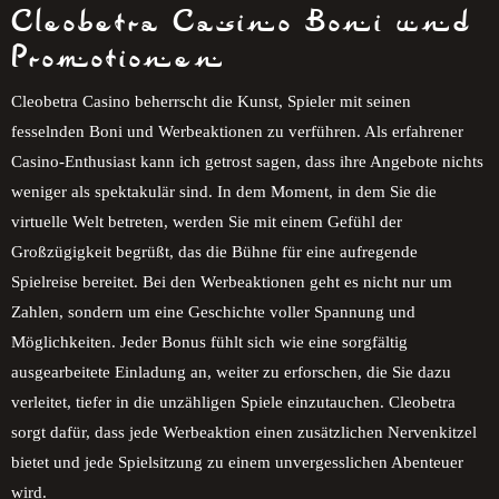
Cleobetra Casino Boni und
Promotionen
Cleobetra Casino beherrscht die Kunst, Spieler mit seinen
fesselnden Boni und Werbeaktionen zu verführen. Als erfahrener
Casino-Enthusiast kann ich getrost sagen, dass ihre Angebote nichts
weniger als spektakulär sind. In dem Moment, in dem Sie die
virtuelle Welt betreten, werden Sie mit einem Gefühl der
Großzügigkeit begrüßt, das die Bühne für eine aufregende
Spielreise bereitet. Bei den Werbeaktionen geht es nicht nur um
Zahlen, sondern um eine Geschichte voller Spannung und
Möglichkeiten. Jeder Bonus fühlt sich wie eine sorgfältig
ausgearbeitete Einladung an, weiter zu erforschen, die Sie dazu
verleitet, tiefer in die unzähligen Spiele einzutauchen. Cleobetra
sorgt dafür, dass jede Werbeaktion einen zusätzlichen Nervenkitzel
bietet und jede Spielsitzung zu einem unvergesslichen Abenteuer
wird.