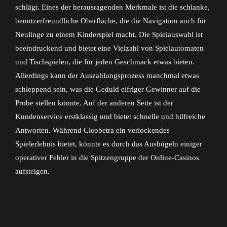
schlägt. Eines der herausragenden Merkmale ist die schlanke,
benutzerfreundliche Oberfläche, die die Navigation auch für
Neulinge zu einem Kinderspiel macht. Die Spielauswahl ist
beeindruckend und bietet eine Vielzahl von Spielautomaten
und Tischspielen, die für jeden Geschmack etwas bieten.
Allerdings kann der Auszahlungsprozess manchmal etwas
schleppend sein, was die Geduld eifriger Gewinner auf die
Probe stellen könnte. Auf der anderen Seite ist der
Kundenservice erstklassig und bietet schnelle und hilfreiche
Antworten. Während Cleobetra ein verlockendes
Spielerlebnis bietet, könnte es durch das Ausbügeln einiger
operativer Fehler in die Spitzengruppe der Online-Casinos
aufsteigen.