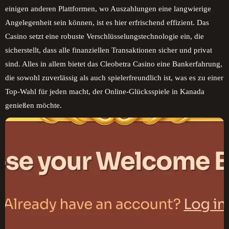
einigen anderen Plattformen, wo Auszahlungen eine langwierige
Angelegenheit sein können, ist es hier erfrischend effizient. Das
Casino setzt eine robuste Verschlüsselungstechnologie ein, die
sicherstellt, dass alle finanziellen Transaktionen sicher und privat
sind. Alles in allem bietet das Cleobetra Casino eine Bankerfahrung,
die sowohl zuverlässig als auch spielerfreundlich ist, was es zu einer
Top-Wahl für jeden macht, der Online-Glücksspiele in Kanada
genießen möchte.