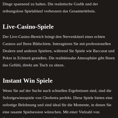
Dinge spannend zu halten. Die realistische Grafik und der
reibungslose Spielablauf verbessern das Gesamterlebnis.
Live-Casino-Spiele
Der Live-Casino-Bereich bringt den Nervenkitzel eines echten
Casinos auf Ihren Bildschirm. Interagieren Sie mit professionellen
Dealern und anderen Spielern, während Sie Spiele wie Baccarat und
Poker in Echtzeit genießen. Die realitätsnahe Atmosphäre gibt Ihnen
das Gefühl, direkt am Tisch zu sitzen.
Instant Win Spiele
Wenn Sie auf der Suche nach schnellen Ergebnissen sind, sind die
Sofortgewinnspiele von Cleobetra perfekt. Diese Spiele bieten eine
sofortige Belohnung und sind ideal für die Momente, in denen Sie
eine rasante Spielsession wünschen. Mit einer Vielzahl von